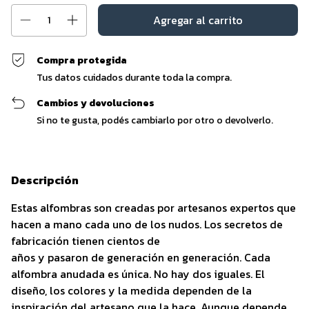
Compra protegida
Tus datos cuidados durante toda la compra.
Cambios y devoluciones
Si no te gusta, podés cambiarlo por otro o devolverlo.
Descripción
Estas alfombras son creadas por artesanos expertos que
hacen a mano cada uno de los nudos. Los secretos de
fabricación tienen cientos de
años y pasaron de generación en generación. Cada
alfombra anudada es única. No hay dos iguales. El
diseño, los colores y la medida dependen de la
inspiración del artesano que la hace. Aunque depende