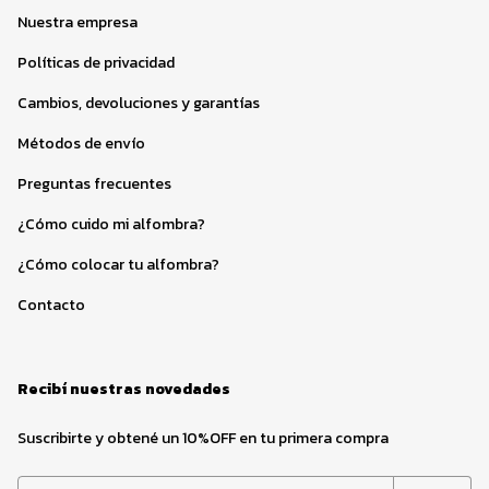
Nuestra empresa
Políticas de privacidad
Cambios, devoluciones y garantías
Métodos de envío
Preguntas frecuentes
¿Cómo cuido mi alfombra?
¿Cómo colocar tu alfombra?
Contacto
Recibí nuestras novedades
Suscribirte y obtené un 10%OFF en tu primera compra