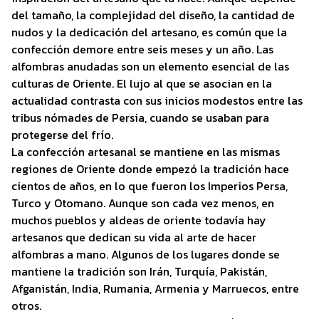
del tamaño, la complejidad del diseño, la cantidad de
nudos y la dedicación del artesano, es común que la
confección demore entre seis meses y un año. Las
alfombras anudadas son un elemento esencial de las
culturas de Oriente. El lujo al que se asocian en la
actualidad contrasta con sus inicios modestos entre las
tribus nómades de Persia, cuando se usaban para
protegerse del frío.
La confección artesanal se mantiene en las mismas
regiones de Oriente donde empezó la tradición hace
cientos de años, en lo que fueron los Imperios Persa,
Turco y Otomano. Aunque son cada vez menos, en
muchos pueblos y aldeas de oriente todavía hay
artesanos que dedican su vida al arte de hacer
alfombras a mano. Algunos de los lugares donde se
mantiene la tradición son Irán, Turquía, Pakistán,
Afganistán, India, Rumania, Armenia y Marruecos, entre
otros.