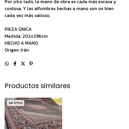
Por otro lado, la mano de obra es cada más escasa y
costosa. Y las alfombras hechas a mano son un bien
cada vez más valioso.
PIEZA ÚNICA
Medida: 202x296cm
HECHO A MANO
Origen: Irán
Productos similares
SIN STOCK