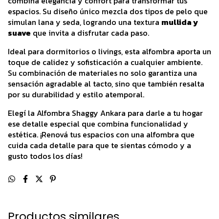
combina elegancia y confort para transformar tus
espacios. Su diseño único mezcla dos tipos de pelo que
simulan lana y seda, logrando una textura
mullida y
suave
que invita a disfrutar cada paso.
Ideal para dormitorios o livings, esta alfombra aporta un
toque de calidez y sofisticación a cualquier ambiente.
Su combinación de materiales no solo garantiza una
sensación agradable al tacto, sino que también resalta
por su durabilidad y estilo atemporal.
Elegí la Alfombra Shaggy Ankara para darle a tu hogar
ese detalle especial que combina funcionalidad y
estética. ¡Renová tus espacios con una alfombra que
cuida cada detalle para que te sientas cómodo y a
gusto todos los días!
Productos similares