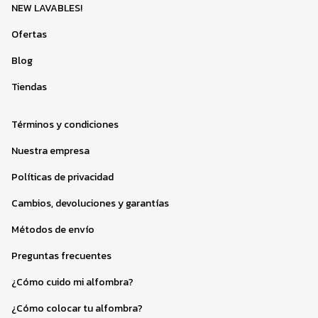
NEW LAVABLES!
Ofertas
Blog
Tiendas
Términos y condiciones
Nuestra empresa
Políticas de privacidad
Cambios, devoluciones y garantías
Métodos de envío
Preguntas frecuentes
¿Cómo cuido mi alfombra?
¿Cómo colocar tu alfombra?