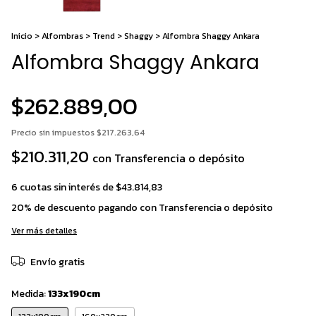
Inicio
>
Alfombras
>
Trend
>
Shaggy
>
Alfombra Shaggy Ankara
Alfombra Shaggy Ankara
$262.889,00
Precio sin impuestos
$217.263,64
$210.311,20
con
Transferencia o depósito
6
cuotas sin interés de
$43.814,83
20% de descuento
pagando con Transferencia o depósito
Ver más detalles
Envío gratis
Medida:
133x190cm