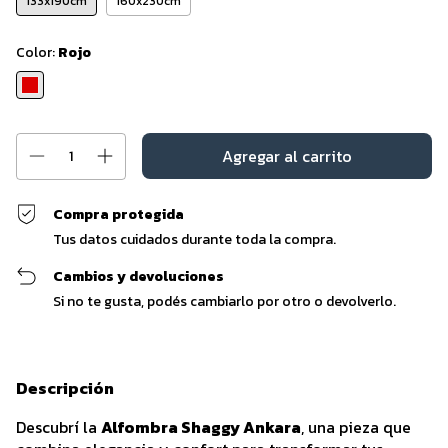
133x190cm
160x230cm
Color:
Rojo
Compra protegida
Tus datos cuidados durante toda la compra.
Cambios y devoluciones
Si no te gusta, podés cambiarlo por otro o devolverlo.
Descripción
Descubrí la
Alfombra Shaggy Ankara
, una pieza que