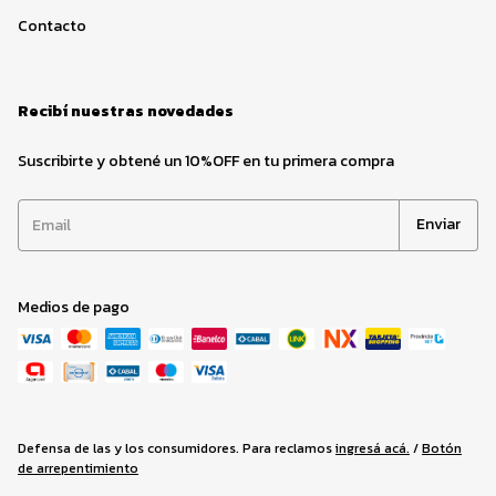
Contacto
Recibí nuestras novedades
Suscribirte y obtené un 10%OFF en tu primera compra
Medios de pago
Defensa de las y los consumidores. Para reclamos
ingresá acá.
/
Botón
de arrepentimiento