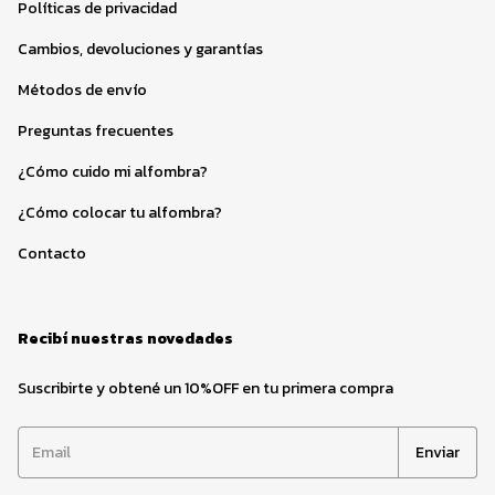
Políticas de privacidad
Cambios, devoluciones y garantías
Métodos de envío
Preguntas frecuentes
¿Cómo cuido mi alfombra?
¿Cómo colocar tu alfombra?
Contacto
Recibí nuestras novedades
Suscribirte y obtené un 10%OFF en tu primera compra