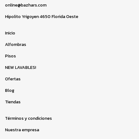
online@bazhars.com
Hipolito Yrigoyen 4650 Florida Oeste
Inicio
Alfombras
Pisos
NEW LAVABLES!
Ofertas
Blog
Tiendas
Términos y condiciones
Nuestra empresa