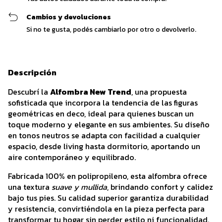
Cambios y devoluciones
Si no te gusta, podés cambiarlo por otro o devolverlo.
Descripción
Descubrí la
Alfombra New Trend
, una propuesta
sofisticada que incorpora la tendencia de las figuras
geométricas en deco, ideal para quienes buscan un
toque moderno y elegante en sus ambientes. Su diseño
en tonos neutros se adapta con facilidad a cualquier
espacio, desde living hasta dormitorio, aportando un
aire contemporáneo y equilibrado.
Fabricada 100% en polipropileno, esta alfombra ofrece
una textura
suave y mullida
, brindando confort y calidez
bajo tus pies. Su calidad superior garantiza durabilidad
y resistencia, convirtiéndola en la pieza perfecta para
transformar tu hogar sin perder estilo ni funcionalidad.