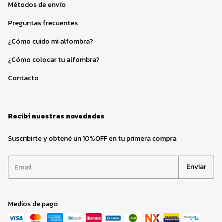
Métodos de envío
Preguntas frecuentes
¿Cómo cuido mi alfombra?
¿Cómo colocar tu alfombra?
Contacto
Recibí nuestras novedades
Suscribirte y obtené un 10%OFF en tu primera compra
Medios de pago