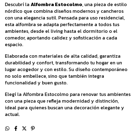
Descubrí la
Alfombra Estocolmo
, una pieza de estilo
nórdico que combina diseños modernos y cancheros
con una elegancia sutil. Pensada para uso residencial,
esta alfombra se adapta perfectamente a todos tus
ambientes, desde el living hasta el dormitorio o el
comedor, aportando calidez y sofisticación a cada
espacio.
Elaborada con materiales de alta calidad, garantiza
durabilidad y confort, transformando tu hogar en un
lugar acogedor y con estilo. Su diseño contemporáneo
no solo embellece, sino que también integra
funcionalidad y buen gusto.
Elegí la Alfombra Estocolmo para renovar tus ambientes
con una pieza que refleja modernidad y distinción,
ideal para quienes buscan una decoración elegante y
actual.