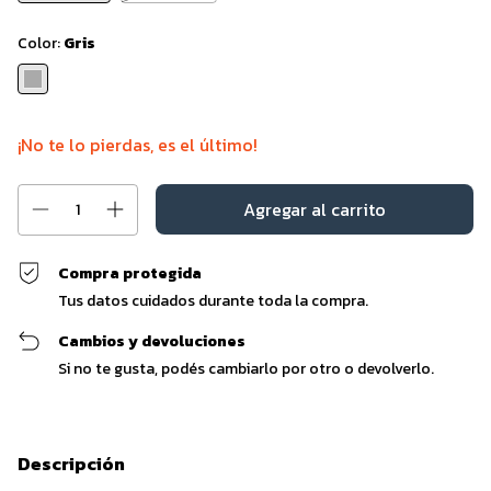
Color:
Gris
¡No te lo pierdas, es el último!
Compra protegida
Tus datos cuidados durante toda la compra.
Cambios y devoluciones
Si no te gusta, podés cambiarlo por otro o devolverlo.
Descripción