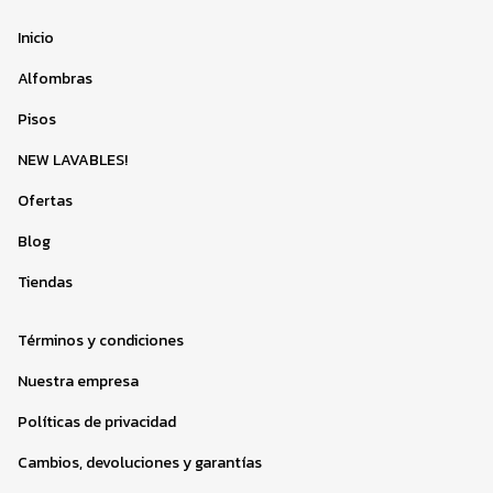
Inicio
Alfombras
Pisos
NEW LAVABLES!
Ofertas
Blog
Tiendas
Términos y condiciones
Nuestra empresa
Políticas de privacidad
Cambios, devoluciones y garantías